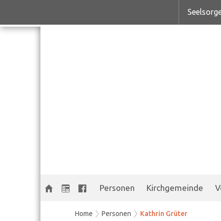
Seelsorge
Personen
Kirchgemeinde
V
Home
Personen
Kathrin Grüter