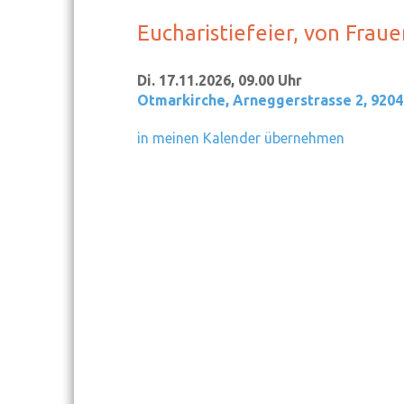
Eucharistiefeier, von Fraue
Di. 17.11.2026, 09.00 Uhr
Otmarkirche
,
Arneggerstrasse 2, 9204
in meinen Kalender übernehmen