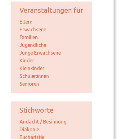
Veranstaltungen für
Eltern
Erwachsene
Familien
Jugendliche
Junge Erwachsene
Kinder
Kleinkinder
Schüler:innen
Senioren
Stichworte
Andacht / Besinnung
Diakonie
Eucharistie