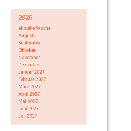
2026
aktuelle Woche
August
September
Oktober
November
Dezember
Januar 2027
Februar 2027
März 2027
April 2027
Mai 2027
Juni 2027
Juli 2027