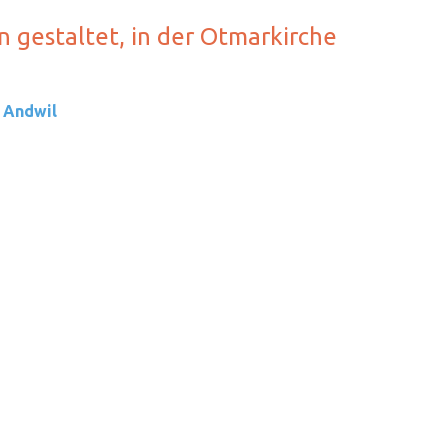
n gestaltet, in der Otmarkirche
 Andwil