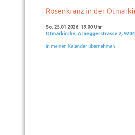
Rosenkranz in der Otmarki
So. 25.01.2026, 19.00 Uhr
Otmarkirche
,
Arneggerstrasse 2, 9204
in meinen Kalender übernehmen