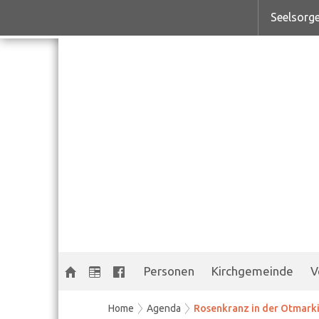
Seelsorge
Personen
Kirchgemeinde
V
Home
Agenda
Rosenkranz in der Otmark