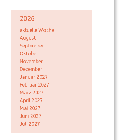
2026
aktuelle Woche
August
September
Oktober
November
Dezember
Januar 2027
Februar 2027
März 2027
April 2027
Mai 2027
Juni 2027
Juli 2027