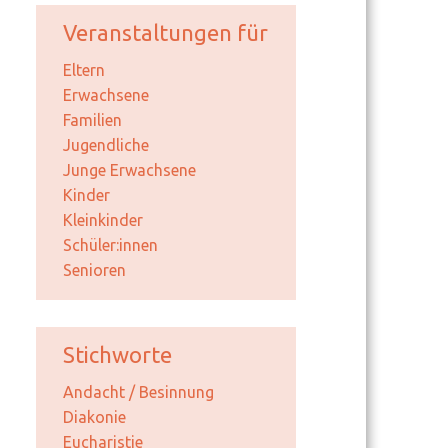
Veranstaltungen für
Eltern
Erwachsene
Familien
Jugendliche
Junge Erwachsene
Kinder
Kleinkinder
Schüler:innen
Senioren
Stichworte
Andacht / Besinnung
Diakonie
Eucharistie