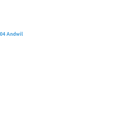
204 Andwil