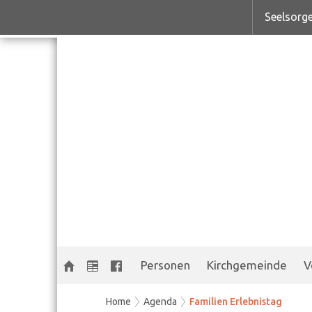
Seelsorge
Personen
Kirchgemeinde
V
Home
Agenda
Familien Erlebnistag