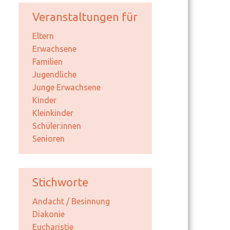
Veranstaltungen für
Eltern
Erwachsene
Familien
Jugendliche
Junge Erwachsene
Kinder
Kleinkinder
Schüler:innen
Senioren
Stichworte
Andacht / Besinnung
Diakonie
Eucharistie