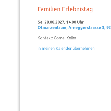
Familien Erlebnistag
Sa. 28.08.2027, 14.00 Uhr
Otmarzentrum
,
Arneggerstrasse 3, 9
Kontakt:
Cornel Keller
in meinen Kalender übernehmen