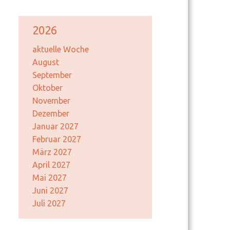
2026
aktuelle Woche
August
September
Oktober
November
Dezember
Januar 2027
Februar 2027
März 2027
April 2027
Mai 2027
Juni 2027
Juli 2027