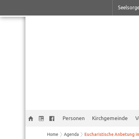
Seelsorge
Personen
Kirchgemeinde
V
Home
Agenda
Eucharistische Anbetung in 