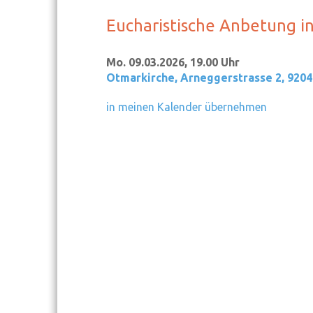
Eucharistische Anbetung i
Mo. 09.03.2026, 19.00 Uhr
Otmarkirche
,
Arneggerstrasse 2, 9204
in meinen Kalender übernehmen