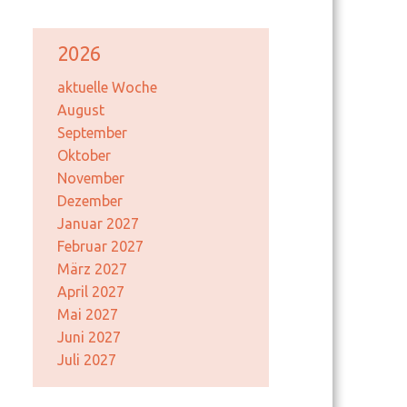
2026
aktuelle Woche
August
September
Oktober
November
Dezember
Januar 2027
Februar 2027
März 2027
April 2027
Mai 2027
Juni 2027
Juli 2027