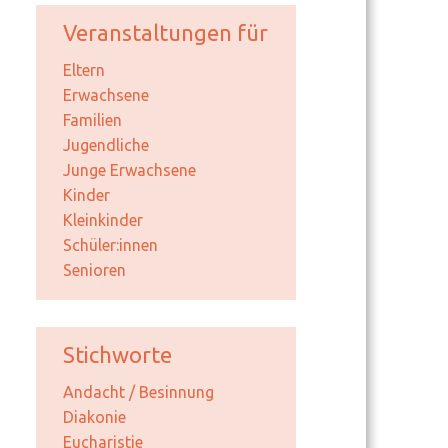
Veranstaltungen für
Eltern
Erwachsene
Familien
Jugendliche
Junge Erwachsene
Kinder
Kleinkinder
Schüler:innen
Senioren
Stichworte
Andacht / Besinnung
Diakonie
Eucharistie